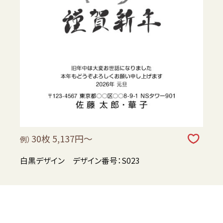
30枚 5,137円～
例）
白黒デザイン デザイン番号：S023