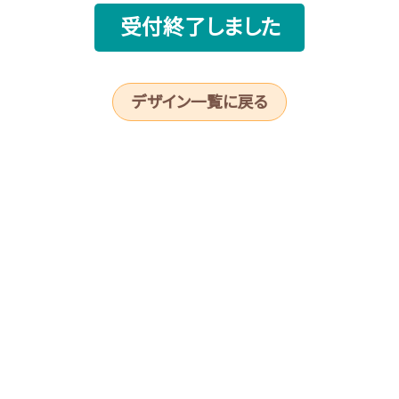
受付終了しました
デザイン一覧に戻る