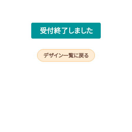
受付終了しました
デザイン一覧に戻る