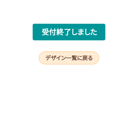
受付終了しました
デザイン一覧に戻る