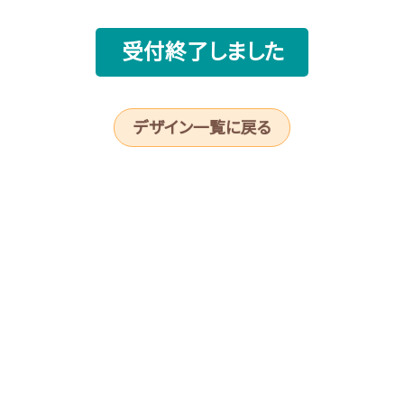
受付終了しました
デザイン一覧に戻る