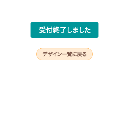
受付終了しました
デザイン一覧に戻る