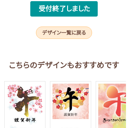
受付終了しました
デザイン一覧に戻る
こちらのデザインもおすすめです