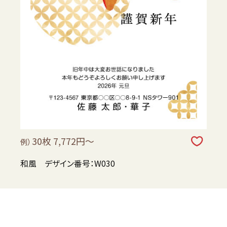
30枚 7,772円～
例）
和風 デザイン番号：W030