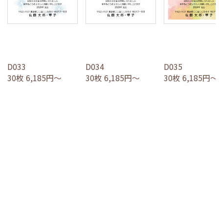
D033
D034
D035
30枚 6,185円～
30枚 6,185円～
30枚 6,185円～