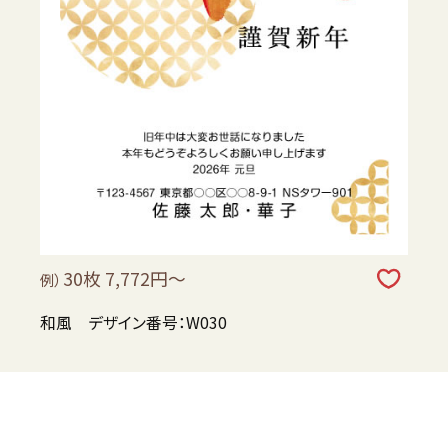
30枚 7,772円～
例）
和風 デザイン番号：W030