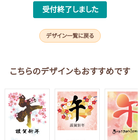
受付終了しました
デザイン一覧に戻る
こちらのデザインもおすすめです