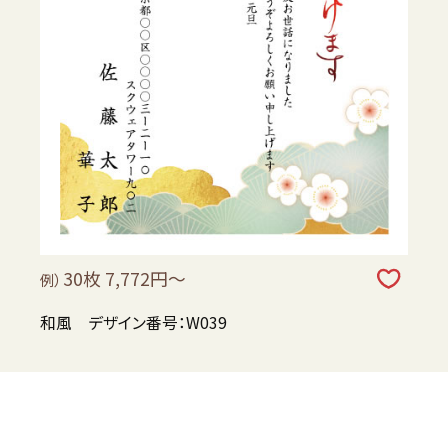
30枚 7,772円～
例）
和風 デザイン番号：W039