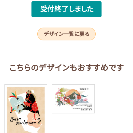
受付終了しました
デザイン一覧に戻る
こちらのデザインもおすすめです