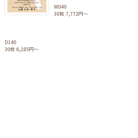
W040
30枚 7,772円～
D140
30枚 6,185円～