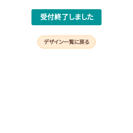
受付終了しました
デザイン一覧に戻る