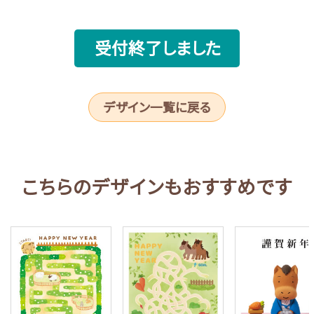
受付終了しました
デザイン一覧に戻る
こちらのデザインもおすすめです