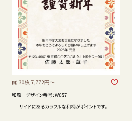
30枚 7,772円～
例）
和風 デザイン番号：W057
サイドにあるカラフルな和柄がポイントです。