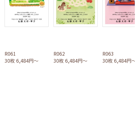
R061
R062
R063
30枚 6,484円～
30枚 6,484円～
30枚 6,484円～