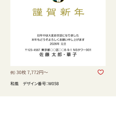
30枚 7,772円～
例）
和風 デザイン番号：W058