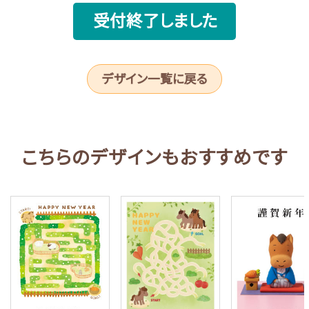
受付終了しました
デザイン一覧に戻る
こちらのデザインもおすすめです