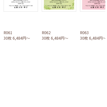
R061
R062
R063
30枚 6,484円～
30枚 6,484円～
30枚 6,484円～