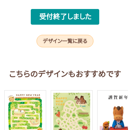
受付終了しました
デザイン一覧に戻る
こちらのデザインもおすすめです