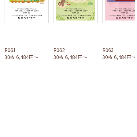
R061
R062
R063
30枚 6,484円～
30枚 6,484円～
30枚 6,484円～