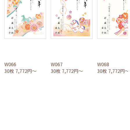
W066
W067
W068
30枚 7,772円～
30枚 7,772円～
30枚 7,772円～