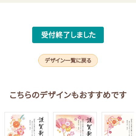
受付終了しました
デザイン一覧に戻る
こちらのデザインもおすすめです