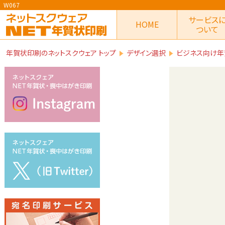
W067
サービス
HOME
ついて
年賀状印刷のネットスクウェア トップ
デザイン選択
ビジネス向け年