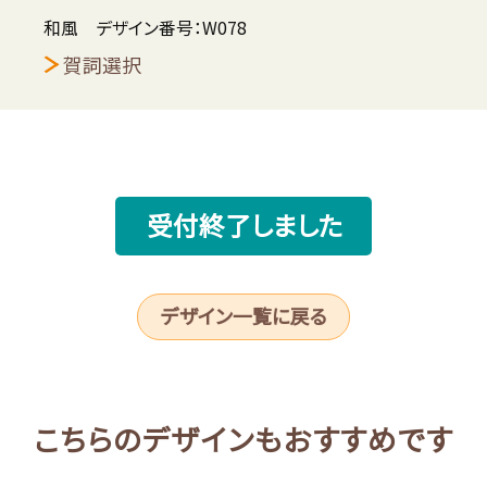
和風 デザイン番号：W078
賀詞選択
受付終了しました
デザイン一覧に戻る
こちらのデザインもおすすめです