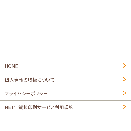
HOME
個人情報の取扱について
プライバシーポリシー
NET年賀状印刷サービス利用規約
特定商取引法に基づく表示