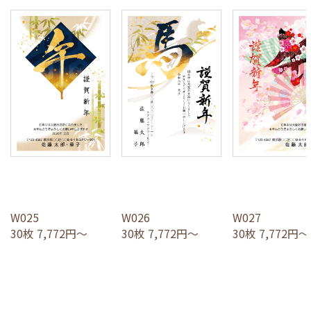
W025
W026
W027
30枚 7,772円～
30枚 7,772円～
30枚 7,772円～