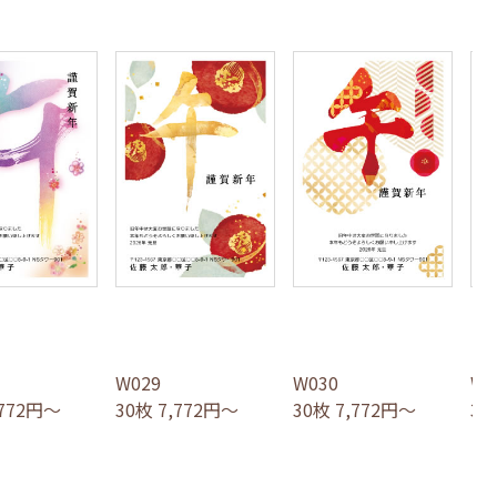
W029
W030
W0
,772円～
30枚 7,772円～
30枚 7,772円～
30