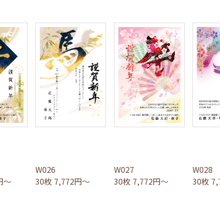
W026
W027
W028
2円～
30枚 7,772円～
30枚 7,772円～
30枚 7