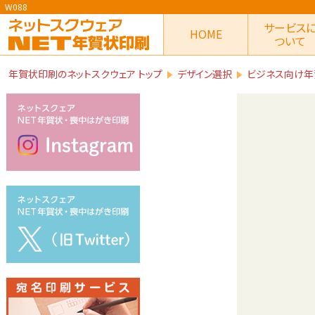
W088
サービス
HOME
ついて
年賀状印刷のネットスクウェア トップ
デザイン選択
ビジネス向け年