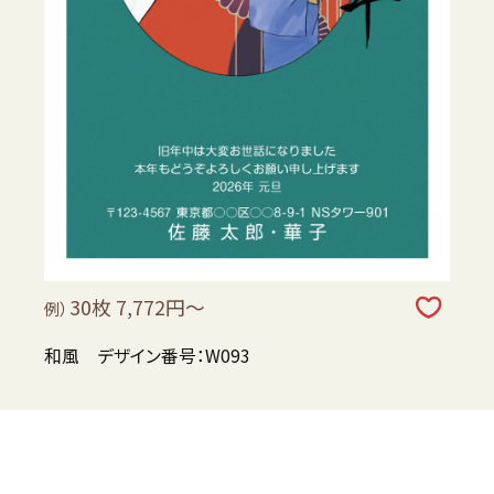
30枚 7,772円～
例）
和風 デザイン番号：W093