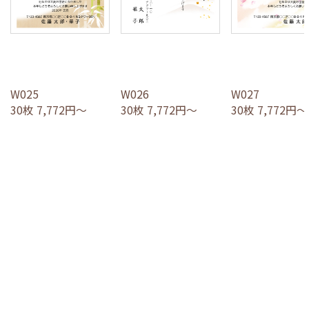
W025
W026
W027
30枚 7,772円～
30枚 7,772円～
30枚 7,772円～