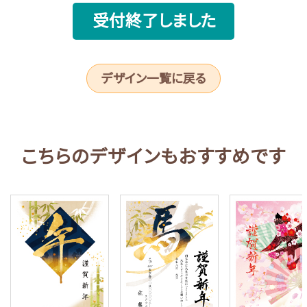
受付終了しました
デザイン一覧に戻る
こちらのデザインもおすすめです