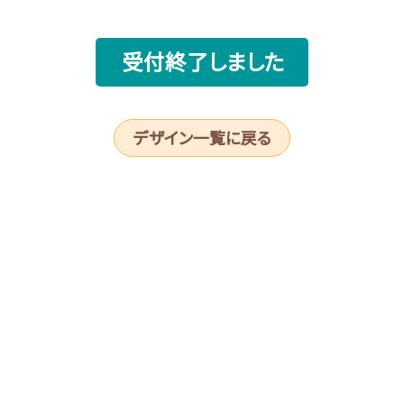
受付終了しました
デザイン一覧に戻る