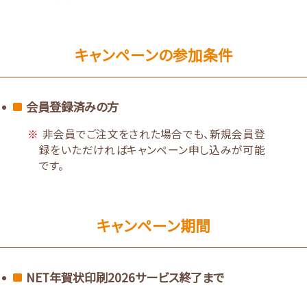
キャンペーンの参加条件
会員登録済みの方
非会員でご注文をされた場合でも、新規会員登
録をいただければキャンペーン申し込みが可能
です。
キャンペーン期間
NET年賀状印刷2026サービス終了まで