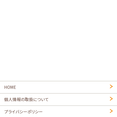
HOME
個人情報の取扱について
プライバシーポリシー