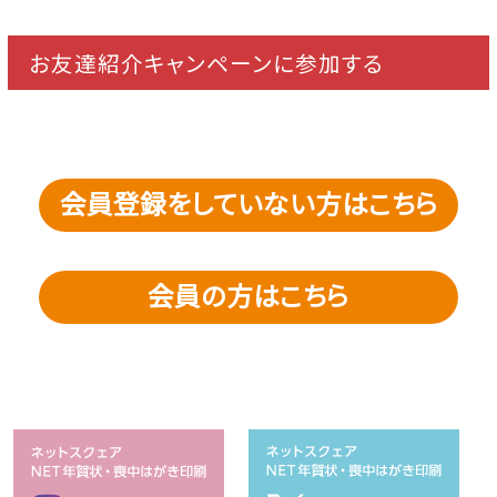
お友達紹介キャンペーンに参加する
会員登録をしていない方はこちら
会員の方はこちら