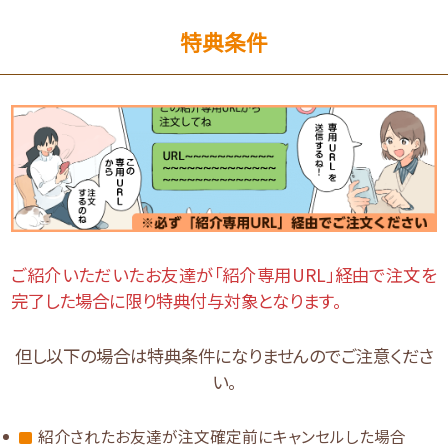
特典条件
ご紹介いただいたお友達が「紹介専用URL」経由で注文を
完了した場合に限り特典付与対象となります。
但し以下の場合は特典条件になりませんのでご注意くださ
い。
紹介されたお友達が注文確定前にキャンセルした場合