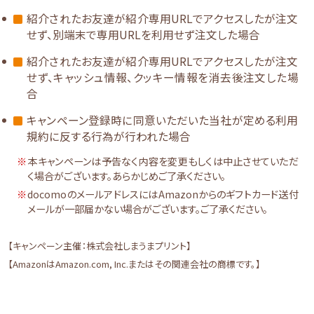
紹介されたお友達が紹介専用URLでアクセスしたが注文
せず、別端末で専用URLを利用せず注文した場合
紹介されたお友達が紹介専用URLでアクセスしたが注文
せず、キャッシュ情報、クッキー情報を消去後注文した場
合
キャンペーン登録時に同意いただいた当社が定める利用
規約に反する行為が行われた場合
本キャンペーンは予告なく内容を変更もしくは中止させていただ
く場合がございます。あらかじめご了承ください。
docomoのメールアドレスにはAmazonからのギフトカード送付
メールが一部届かない場合がございます。ご了承ください。
【キャンペーン主催：株式会社しまうまプリント】
【AmazonはAmazon.com, Inc.またはその関連会社の商標です。】