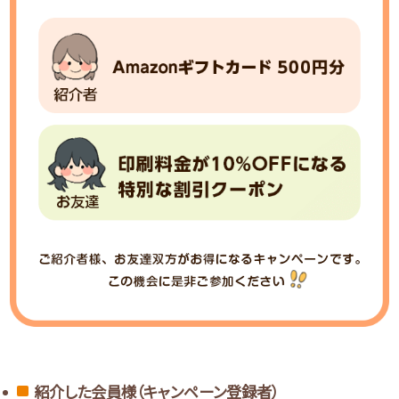
紹介した会員様（キャンペーン登録者）