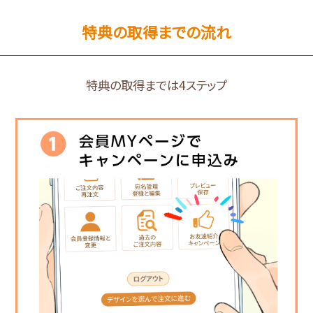
特典の取得までの流れ
特典の取得までは4ステップ