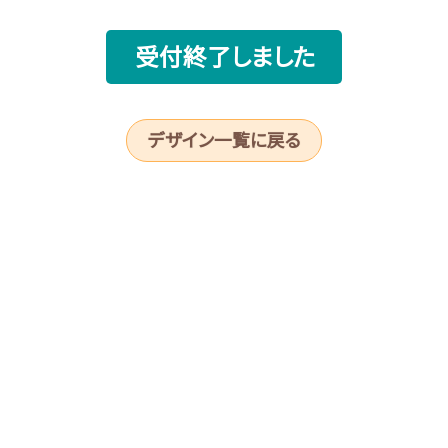
受付終了しました
デザイン一覧に戻る