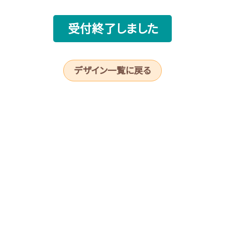
受付終了しました
デザイン一覧に戻る