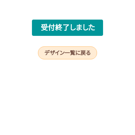
受付終了しました
デザイン一覧に戻る