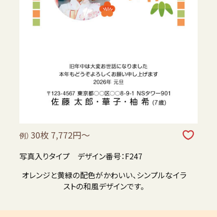
30枚 7,772円～
例）
写真入りタイプ デザイン番号：F247
オレンジと黄緑の配色がかわいい、シンプルなイラ
ストの和風デザインです。