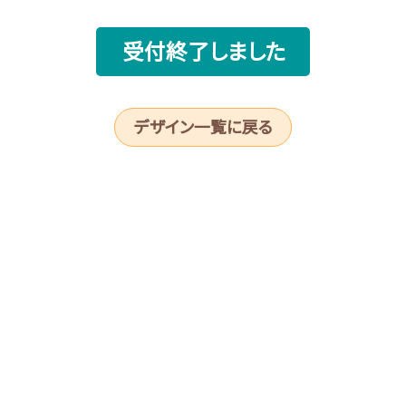
受付終了しました
デザイン一覧に戻る