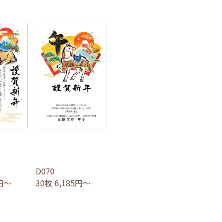
D070
5円～
30枚 6,185円～