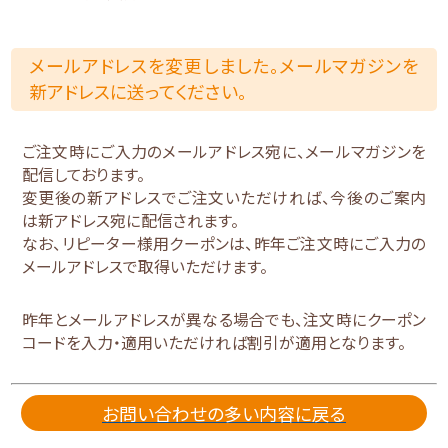
メールアドレスを変更しました。メールマガジンを
新アドレスに送ってください。
ご注文時にご入力のメールアドレス宛に、メールマガジンを
配信しております。
変更後の新アドレスでご注文いただければ、今後のご案内
は新アドレス宛に配信されます。
なお、リピーター様用クーポンは、昨年ご注文時にご入力の
メールアドレスで取得いただけます。
昨年とメールアドレスが異なる場合でも、注文時にクーポン
コードを入力・適用いただければ割引が適用となります。
お問い合わせの多い内容に戻る