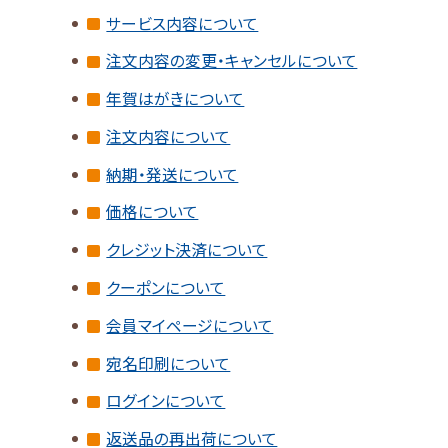
サービス内容について
注文内容の変更・キャンセルについて
年賀はがきについて
注文内容について
納期・発送について
価格について
クレジット決済について
クーポンについて
会員マイページについて
宛名印刷について
ログインについて
返送品の再出荷について