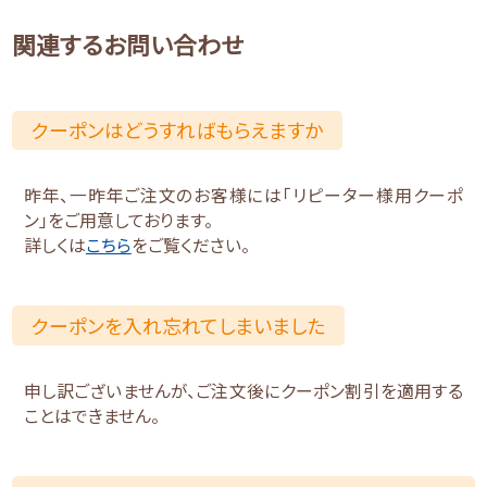
関連するお問い合わせ
クーポンはどうすればもらえますか
昨年、一昨年ご注文のお客様には「リピーター様用クーポ
ン」をご用意しております。
詳しくは
こちら
をご覧ください。
クーポンを入れ忘れてしまいました
申し訳ございませんが、ご注文後にクーポン割引を適用する
ことはできません。