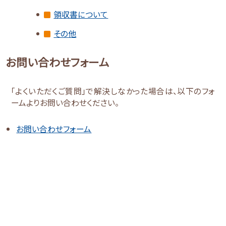
領収書について
その他
お問い合わせフォーム
「よくいただくご質問」で解決しなかった場合は、以下のフォ
ームよりお問い合わせください。
お問い合わせフォーム