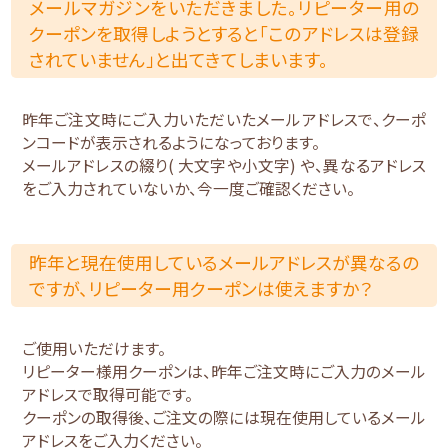
メールマガジンをいただきました。リピーター用の
クーポンを取得しようとすると「このアドレスは登録
されていません」と出てきてしまいます。
昨年ご注文時にご入力いただいたメールアドレスで、クーポ
ンコードが表示されるようになっております。
メールアドレスの綴り( 大文字や小文字) や、異なるアドレス
をご入力されていないか、今一度ご確認ください。
昨年と現在使用しているメールアドレスが異なるの
ですが、リピーター用クーポンは使えますか？
ご使用いただけます。
リピーター様用クーポンは、昨年ご注文時にご入力のメール
アドレスで取得可能です。
クーポンの取得後、ご注文の際には現在使用しているメール
アドレスをご入力ください。