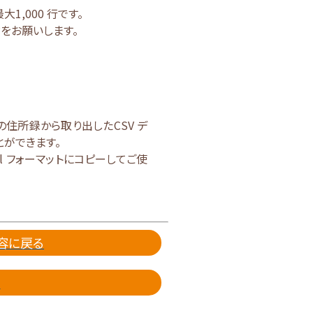
1,000 行です。
をお願いします。
の住所録から取り出したCSV デ
ができます。
el フォーマットにコピーしてご使
容に戻る
索