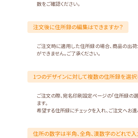
数をご確認ください。
注文後に住所録の編集はできますか？
ご注文時に適用した住所録の場合、商品の出荷
ができません。ご了承ください。
1つのデザインに対して複数の住所録を選択
ご注文の際、宛名印刷設定ページの「住所録の
ます。
希望する住所録にチェックを入れ、ご注文へお進
住所の数字は半角、全角、漢数字のどれで入