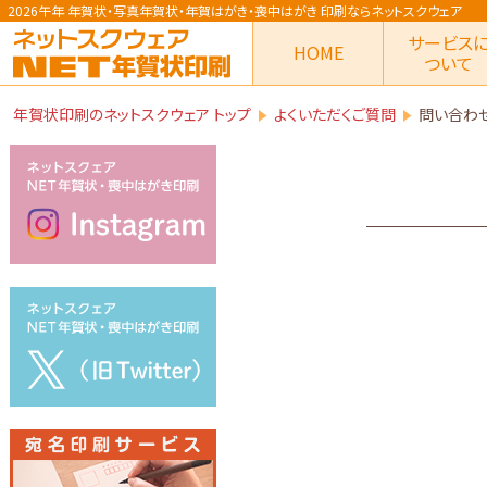
2026午年 年賀状
・写真年賀状・年賀はがき・喪中はがき
印刷ならネットスクウェア
サービス
HOME
ついて
年賀状印刷のネットスクウェア トップ
よくいただくご質問
問い合わせ