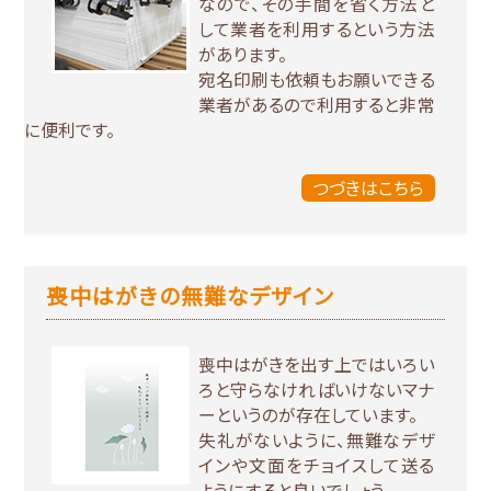
なので、その手間を省く方法と
して業者を利用するという方法
があります。
宛名印刷も依頼もお願いできる
業者があるので利用すると非常
に便利です。
つづきはこちら
喪中はがきの無難なデザイン
喪中はがきを出す上ではいろい
ろと守らなければいけないマナ
ーというのが存在しています。
失礼がないように、無難なデザ
インや文面をチョイスして送る
ようにすると良いでしょう。