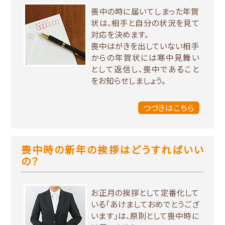
喪中の時に届いてしまった年賀
状は、相手と自分の状況を見て
対応を決めます。
喪中はがきを出していない相手
からの年賀状には寒中見舞い
として返信し、喪中であること
をお知らせしましょう。
つづきはこちら
喪中時の新年の挨拶はどうすればいい
の？
お正月の挨拶として定番化して
いる「あけましておめでとうござ
います」は、原則として喪中時に