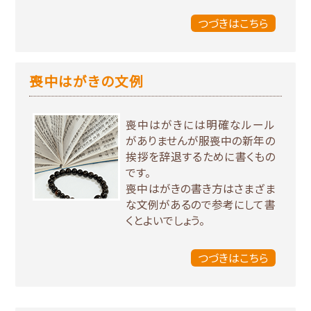
つづきはこちら
喪中はがきの文例
喪中はがきには明確なルール
がありませんが服喪中の新年の
挨拶を辞退するために書くもの
です。
喪中はがきの書き方はさまざま
な文例があるので参考にして書
くとよいでしょう。
つづきはこちら