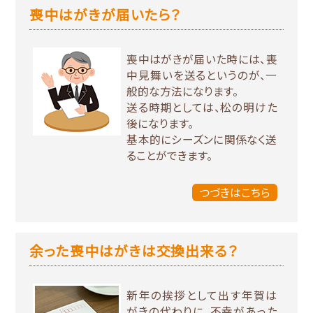
喪中はがきが届いたら？
喪中はがきが届いた時には、喪
中見舞いを送るというのが、一
般的な方法になります。
送る時期としては、松の明けた
後になります。
基本的にシーズンに関係なく送
ることができます。
つづきはこちら
余った喪中はがきは交換出来る？
新年の挨拶として出す年賀は
がきの代わりに、不幸があった