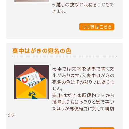
っ越しの挨拶と兼ねることもで
きます。
つづきはこちら
喪中はがきの宛名の色
弔事では文字を薄墨で書く文
化がありますが、喪中はがきの
宛名の色はその限りではありま
せん。
喪中はがきは郵便物ですから
薄墨よりもはっきりと黒で書い
たほうが郵便局員に対して親切
です。