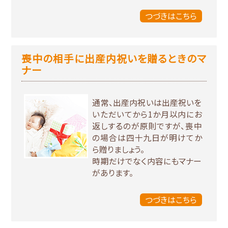
つづきはこちら
喪中の相手に出産内祝いを贈るときのマ
ナー
通常、出産内祝いは出産祝いを
いただいてから1か月以内にお
返しするのが原則ですが、喪中
の場合は四十九日が明けてか
ら贈りましょう。
時期だけでなく内容にもマナー
があります。
つづきはこちら