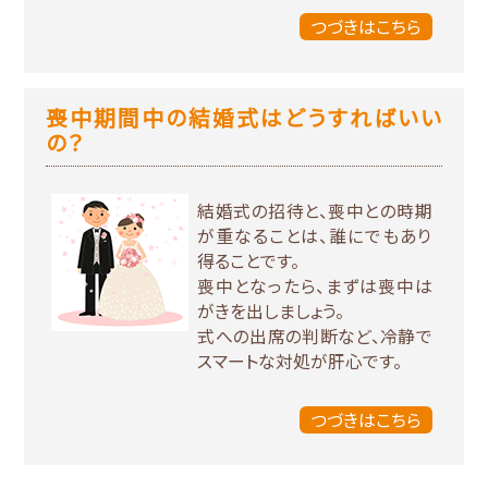
つづきはこちら
喪中期間中の結婚式はどうすればいい
の？
結婚式の招待と、喪中との時期
が重なることは、誰にでもあり
得ることです。
喪中となったら、まずは喪中は
がきを出しましょう。
式への出席の判断など、冷静で
スマートな対処が肝心です。
つづきはこちら