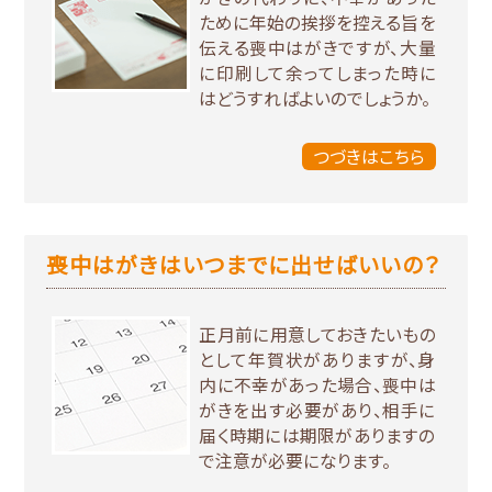
ために年始の挨拶を控える旨を
伝える喪中はがきですが、大量
に印刷して余ってしまった時に
はどうすればよいのでしょうか。
つづきはこちら
喪中はがきはいつまでに出せばいいの？
正月前に用意しておきたいもの
として年賀状がありますが、身
内に不幸があった場合、喪中は
がきを出す必要があり、相手に
届く時期には期限がありますの
で注意が必要になります。