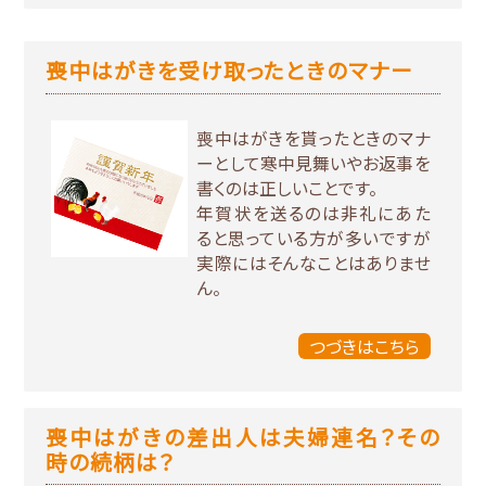
喪中はがきを受け取ったときのマナー
喪中はがきを貰ったときのマナ
ーとして寒中見舞いやお返事を
書くのは正しいことです。
年賀状を送るのは非礼にあた
ると思っている方が多いですが
実際にはそんなことはありませ
ん。
つづきはこちら
喪中はがきの差出人は夫婦連名？その
時の続柄は？