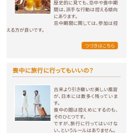
歴史的に見ても、忌中や喪中期
間は、派手な行動は控える傾向
にあります。
忌中期間に関しては、参加は控
える方が良いです。
つづきはこちら
喪中に旅行に行ってもいいの？
古来より引き継いだ美しい風習
が、日本には数多く残っていま
す。
喪中の間は控えめにするのも、
そのひとつです。
ですが、旅行に行ってはいけな
い、というルールはありません。