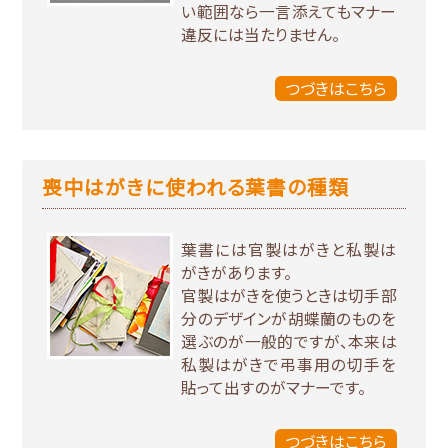
い範囲なら一言添えてもマナー
違反には当たりません。
つづきはこちら
喪中はがきに使われる葉書の種類
葉書には官製はがきと私製は
がきがあります。
官製はがきを使うときは切手部
分のデザインが胡蝶蘭のものを
選ぶのが一般的ですが、本来は
私製はがきで弔事用の切手を
貼って出すのがマナーです。
つづきはこちら