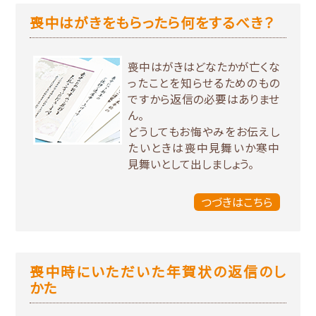
喪中はがきをもらったら何をするべき？
喪中はがきはどなたかが亡くな
ったことを知らせるためのもの
ですから返信の必要はありませ
ん。
どうしてもお悔やみをお伝えし
たいときは喪中見舞いか寒中
見舞いとして出しましょう。
つづきはこちら
喪中時にいただいた年賀状の返信のし
かた