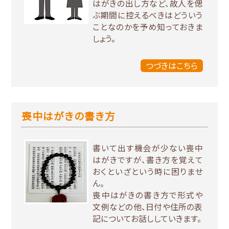
はがきの出し方など、故人を偲
ぶ期間に控えるべきはどういう
ことなのかを予め知っておきま
しょう。
つづきはこちら
喪中はがきの書き方
書いて出す機会が少ない喪中
はがきですが、書き方を覚えて
おくといざという時に困りませ
ん。
喪中はがきの書き方で形式や
文例などの他、日付や住所の表
記についてお話ししていきます。