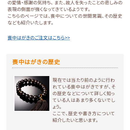
の愛情・感謝の気持ち、 また、故人を失ったことの悲しみの
表現の側面が強くなってきているようです。
こちらのページでは、喪中についての世間常識、その歴史
なども紹介いたします。
喪中はがきのご注文はこちら>>
喪中はがきの歴史
現在では当たり前のように行わ
れている喪中はがきですが、そ
の歴史などについて詳しく知っ
ている人はあまり多くないでし
ょう。
ここで、歴史や書き方について
紹介したいと思います。