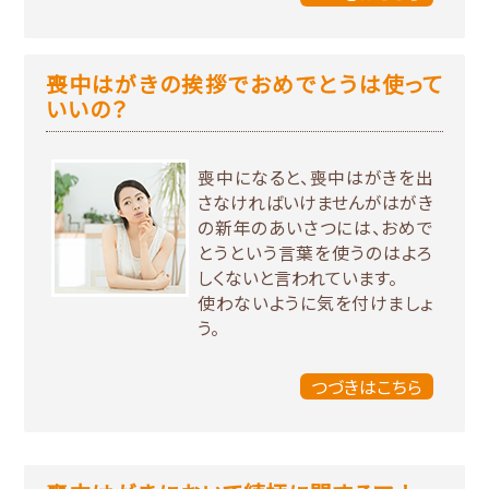
喪中はがきの挨拶でおめでとうは使って
いいの？
喪中になると、喪中はがきを出
さなければいけませんがはがき
の新年のあいさつには、おめで
とうという言葉を使うのはよろ
しくないと言われています。
使わないように気を付けましょ
う。
つづきはこちら