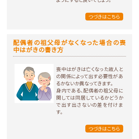
つづきはこちら
配偶者の祖父母がなくなった場合の喪
中はがきの書き方
喪中はがきは亡くなった故人と
の関係によって出す必要性があ
るかないか異なってきます。
身内である、配偶者の祖父母に
関しては同居しているかどうか
で出す出さないの差を付けま
す。
つづきはこちら