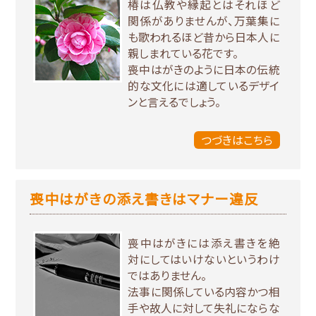
椿は仏教や縁起とはそれほど
関係がありませんが、万葉集に
も歌われるほど昔から日本人に
親しまれている花です。
喪中はがきのように日本の伝統
的な文化には適しているデザイ
ンと言えるでしょう。
つづきはこちら
喪中はがきの添え書きはマナー違反
喪中はがきには添え書きを絶
対にしてはいけないというわけ
ではありません。
法事に関係している内容かつ相
手や故人に対して失礼にならな