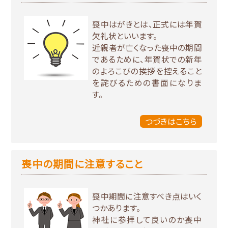
喪中はがきとは、正式には年賀
欠礼状といいます。
近親者が亡くなった喪中の期間
であるために、年賀状での新年
のよろこびの挨拶を控えること
を詫びるための書面になりま
す。
つづきはこちら
喪中の期間に注意すること
喪中期間に注意すべき点はいく
つかあります。
神社に参拝して良いのか喪中