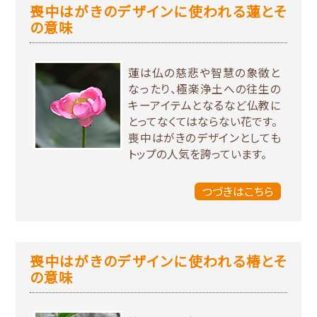
喪中はがきのデザインに使われる蓮とそ
の意味
蓮は仏の慈悲や智慧の象徴と
なったり、極楽浄土への往生の
キーアイテムとなるなど仏教に
とってなくてはならない花です。
喪中はがきのデザインとしても
トップの人気を誇っています。
つづきはこちら
喪中はがきのデザインに使われる椿とそ
の意味