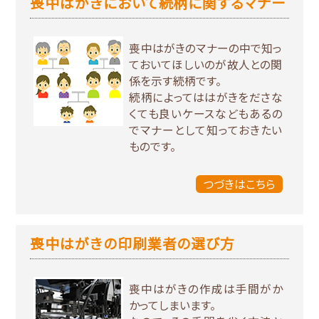
喪中はがきにおいて続柄に関するマナー
喪中はがきのマナーの中で知っ
ておいてほしいのが故人との関
係を示す続柄です。
続柄によってははがきをださな
くても良いケースなどもあるの
でマナーとして知っておきたい
ものです。
つづきはこちら
喪中はがきの印刷業者の選び方
喪中はがきの作成は手間がか
かってしまいます。