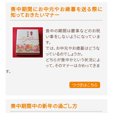
喪中期間にお中元やお歳暮を送る際に
知っておきたいマナー
喪中の期間は慶事などのお祝
い事をしないようになっていま
す。
では、お中元やお歳暮はどうな
っているのでしょうか。
どちらが喪中かという状況によ
って、そのマナーはかわってきま
す。
つづきはこちら
喪中期間中の新年の過ごし方