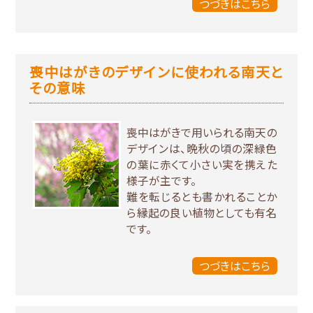
つづきはこちら
喪中はがきのデザインに使われる南天と
その意味
喪中はがきで用いられる南天の
デザインは、晩秋の頃の深緑色
の葉に赤くて小さい実を携えた
様子が主です。
難を転じるとも書かれることか
ら縁起の良い植物としても有名
です。
つづきはこちら