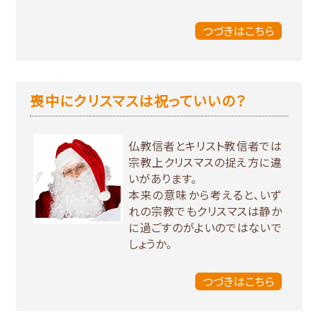
つづきはこちら
喪中にクリスマスは祝っていいの？
仏教信者とキリスト教信者では
宗教上クリスマスの捉え方に違
いがあります。
本来の意味から考えると、いず
れの宗教でもクリスマスは静か
に過ごすのがよいのではないで
しょうか。
つづきはこちら