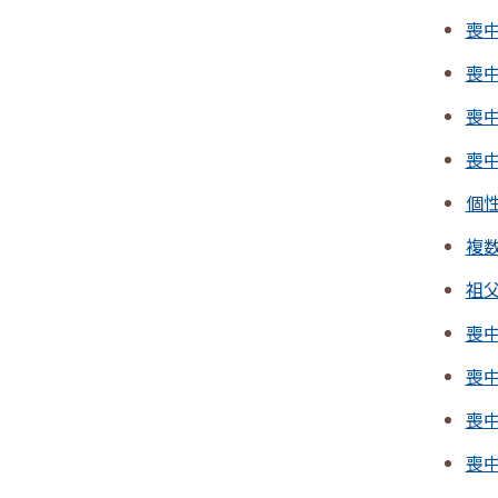
喪
喪
喪
喪
個
複
祖
喪中
喪中
喪中
喪