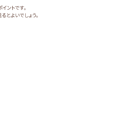
イントです。
るとよいでしょう。