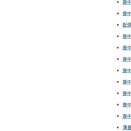
喪
喪
配
喪
喪
喪
喪
喪
喪
喪
喪
薄