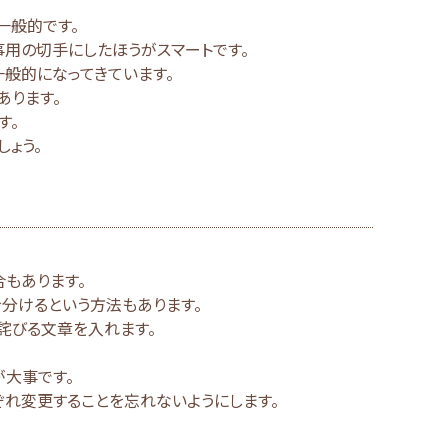
一般的です。
事用の切手にしたほうがスマートです。
般的になってきています。
あります。
す。
ょう。
もあります。
分けるという方法もあります。
詫びる文章を入れます。
が大事です。
ぞれ変更することを忘れないようにします。