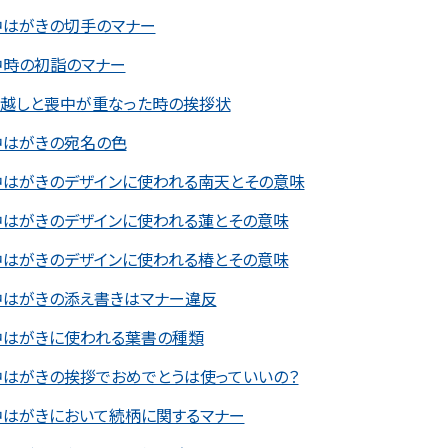
中はがきの切手のマナー
中時の初詣のマナー
っ越しと喪中が重なった時の挨拶状
中はがきの宛名の色
中はがきのデザインに使われる南天とその意味
中はがきのデザインに使われる蓮とその意味
中はがきのデザインに使われる椿とその意味
中はがきの添え書きはマナー違反
中はがきに使われる葉書の種類
中はがきの挨拶でおめでとうは使っていいの？
中はがきにおいて続柄に関するマナー