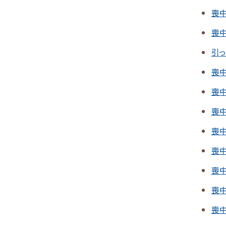
喪
喪
引
喪
喪
喪
喪
喪
喪
喪
喪