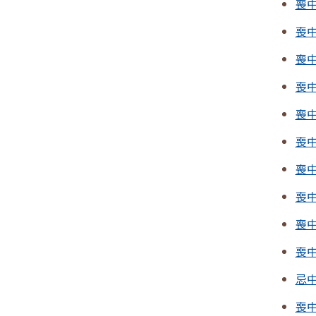
喪
喪
喪
喪
喪
喪
喪中
喪中
喪
喪
忌
喪