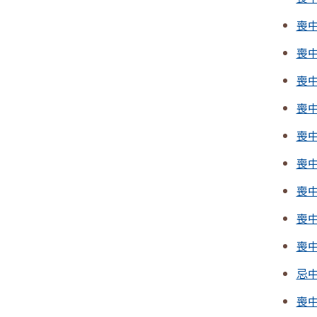
喪
喪
喪
喪
喪
喪中
喪中
喪
喪
忌
喪