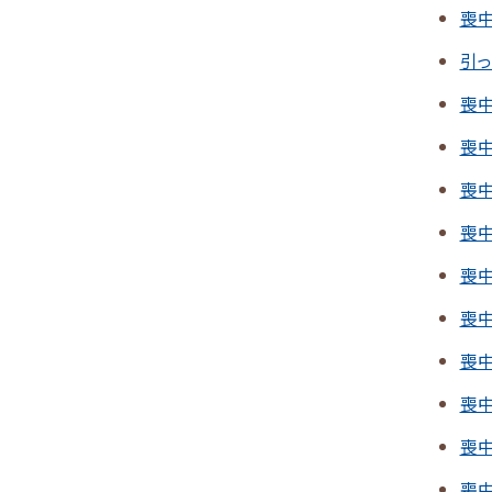
喪
引
喪
喪
喪
喪
喪
喪
喪
喪
喪
喪