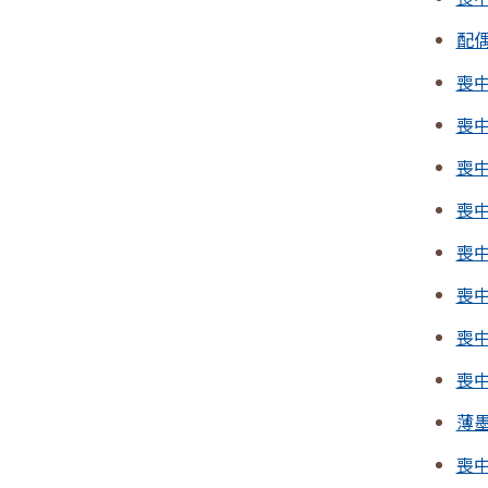
配
喪
喪
喪
喪
喪
喪
喪
喪
薄
喪