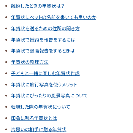
離婚したときの年賀状は？
年賀状にペットの名前を書いても良いのか
年賀状を送るための住所の聞き方
年賀状で婚約を報告をするには
年賀状で退職報告をするときは
年賀状の整理方法
子どもと一緒に楽しむ年賀状作成
年賀状に旅行写真を使うメリット
年賀状にぴったりの風景写真について
転職した際の年賀状について
印象に残る年賀状とは
片思いの相手に贈る年賀状