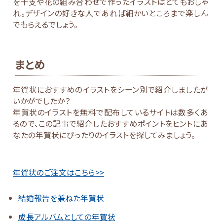
を干支や花の組み合わせで作ったイラストはとてもおしゃ
れ。デザインの好きな人であれば細かいところまで楽しん
でもらえるでしょう。
まとめ
年賀状におすすめのイラストをシーン別で紹介しましたが
いかがでしたか？
年賀状のイラストを無料で配布しているサイトは数多くあ
るので、この記事で紹介したおすすめポイントをヒントにあ
なたの年賀状にぴったりのイラストを探してみましょう。
年賀状のご注文はこちら>>
結婚報告を兼ねた年賀状
成長アルバムとしての年賀状