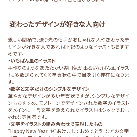
変わったデザインが好きな人向け
親しい間柄で、送り先の相手がおしゃれな人や変わったデ
ザインが好きな人であれば下記のようなイラストもおすす
めです。
・いもばん風のイラスト
手作りのようなあたたかい雰囲気が出るいもばん風イラス
ト。多数送られてくる年賀状の中で目を引く存在になりま
す。
・数字と文字だけのシンプルなデザイン
華やかなデザインが多い年賀状ですが、シンプルなデザイ
ンもおすすめ。モノトーンでデザインされた数字のイラスト
をメインに一言文字を添えられたイラストはシックでおし
ゃれな雰囲気です。
・文字をイラストの組み合わせで表現したもの
"Happy New Year"や"あけましておめでとう"などの文字