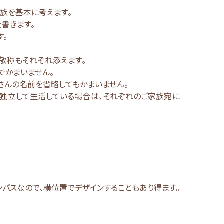
族を基本に考えます。
書きます。
。
敬称もそれぞれ添えます。
でかまいません。
さんの名前を省略してもかまいません。
れ独立して生活している場合は、それぞれのご家族宛に
パスなので、横位置でデザインすることもあり得ます。