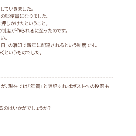
していきました。
の郵便量になりました。
に押しかけたということ。
制度が作られるに至ったのです。
い。
月1日」の消印で新年に配達されるという制度です。
くというものでした。
が、現在では「年賀」と明記すればポストへの投函も
るのはいかがでしょうか？