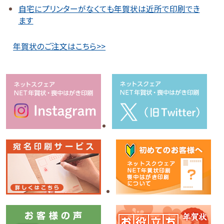
自宅にプリンターがなくても年賀状は近所で印刷でき
ます
年賀状のご注文はこちら>>