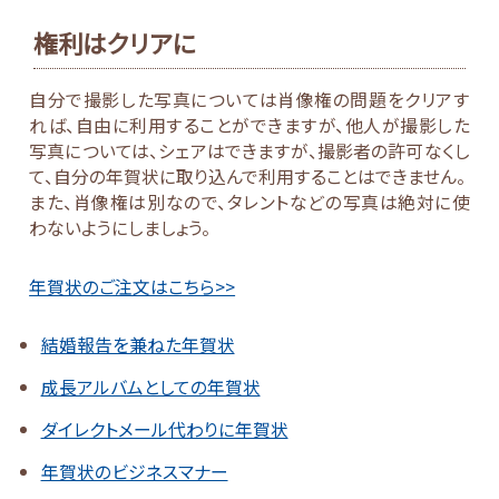
権利はクリアに
自分で撮影した写真については肖像権の問題をクリアす
れば、自由に利用することができますが、他人が撮影した
写真については、シェアはできますが、撮影者の許可なくし
て、自分の年賀状に取り込んで利用することはできません。
また、肖像権は別なので、タレントなどの写真は絶対に使
わないようにしましょう。
年賀状のご注文はこちら>>
結婚報告を兼ねた年賀状
成長アルバムとしての年賀状
ダイレクトメール代わりに年賀状
年賀状のビジネスマナー