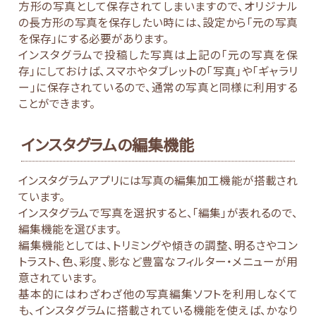
方形の写真として保存されてしまいますので、オリジナル
の長方形の写真を保存したい時には、設定から「元の写真
を保存」にする必要があります。
インスタグラムで投稿した写真は上記の「元の写真を保
存」にしておけば、スマホやタブレットの「写真」や「ギャラリ
ー」に保存されているので、通常の写真と同様に利用する
ことができます。
インスタグラムの編集機能
インスタグラムアプリには写真の編集加工機能が搭載され
ています。
インスタグラムで写真を選択すると、「編集」が表れるので、
編集機能を選びます。
編集機能としては、トリミングや傾きの調整、明るさやコン
トラスト、色、彩度、影など豊富なフィルター・メニューが用
意されています。
基本的にはわざわざ他の写真編集ソフトを利用しなくて
も、インスタグラムに搭載されている機能を使えば、かなり