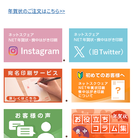
年賀状のご注文はこちら>>