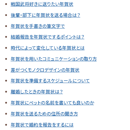
戦国武将好きに送りたい年賀状
後輩・部下に年賀状を送る場合は？
年賀状を手書きの筆文字で
結婚報告を年賀状でするポイントは？
時代によって変化している年賀状とは
年賀状を用いたコミュニケーションの取り方
差がつくモノクロデザインの年賀状
年賀状を準備するスケジュールについて
離婚したときの年賀状は？
年賀状にペットの名前を書いても良いのか
年賀状を送るための住所の聞き方
年賀状で婚約を報告をするには