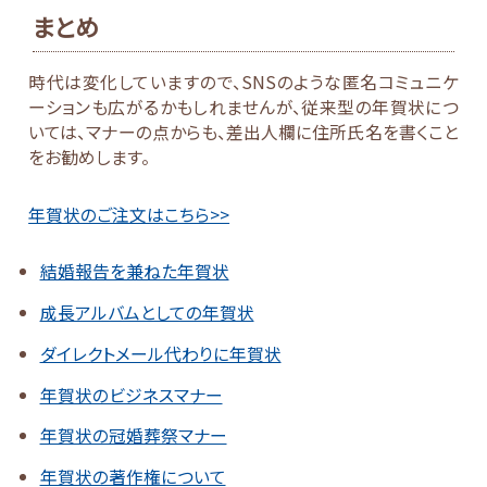
まとめ
時代は変化していますので、SNSのような匿名コミュニケ
ーションも広がるかもしれませんが、従来型の年賀状につ
いては、マナーの点からも、差出人欄に住所氏名を書くこと
をお勧めします。
年賀状のご注文はこちら>>
結婚報告を兼ねた年賀状
成長アルバムとしての年賀状
ダイレクトメール代わりに年賀状
年賀状のビジネスマナー
年賀状の冠婚葬祭マナー
年賀状の著作権について