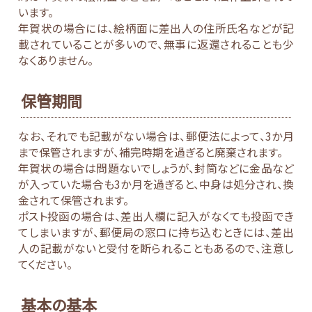
います。
年賀状の場合には、絵柄面に差出人の住所氏名などが記
載されていることが多いので、無事に返還されることも少
なくありません。
保管期間
なお、それでも記載がない場合は、郵便法によって、3か月
まで保管されますが、補完時期を過ぎると廃棄されます。
年賀状の場合は問題ないでしょうが、封筒などに金品など
が入っていた場合も3か月を過ぎると、中身は処分され、換
金されて保管されます。
ポスト投函の場合は、差出人欄に記入がなくても投函でき
てしまいますが、郵便局の窓口に持ち込むときには、差出
人の記載がないと受付を断られることもあるので、注意し
てください。
基本の基本