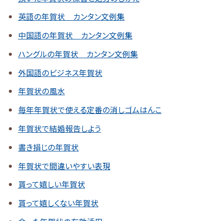
英語の年賀状 カンタン文例集
中国語の年賀状 カンタン文例集
ハングルの年賀状 カンタン文例集
外国語のビジネス年賀状
年賀状の風水
毎年年賀状で使える定番の消しゴムはんこ
年賀状で結婚報告しよう
書き損じの年賀状
年賀状で間違いやすい表現
貰って嬉しい年賀状
貰って嬉しくない年賀状