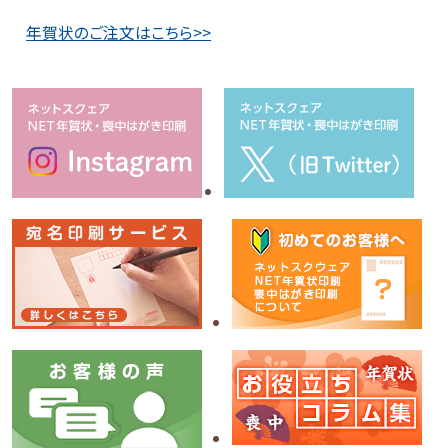
年賀状のご注文はこちら>>