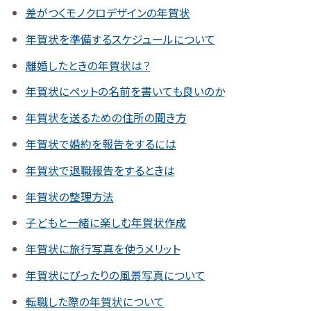
差がつくモノクロデザインの年賀状
年賀状を準備するスケジュールについて
離婚したときの年賀状は？
年賀状にペットの名前を書いても良いのか
年賀状を送るための住所の聞き方
年賀状で婚約を報告をするには
年賀状で退職報告をするときは
年賀状の整理方法
子どもと一緒に楽しむ年賀状作成
年賀状に旅行写真を使うメリット
年賀状にぴったりの風景写真について
転職した際の年賀状について