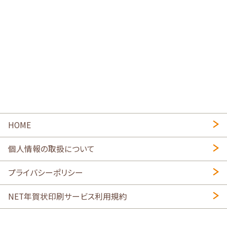
HOME
個人情報の取扱について
プライバシーポリシー
NET年賀状印刷サービス利用規約
特定商取引法に基づく表示