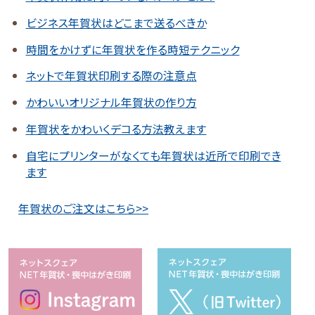
ビジネス年賀状はどこまで送るべきか
時間をかけずに年賀状を作る時短テクニック
ネットで年賀状印刷する際の注意点
かわいいオリジナル年賀状の作り方
年賀状をかわいくデコる方法教えます
自宅にプリンターがなくても年賀状は近所で印刷でき
ます
年賀状のご注文はこちら>>