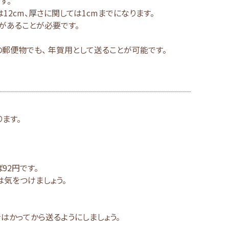
す。
12cm、厚さに関しては1cmまでになります。
ズがあることが必要です。
。
郵便物でも、 年賀用として送ることが可能です。
ます。
92円です。
気をつけましょう。
はかってから送るようにしましょう。