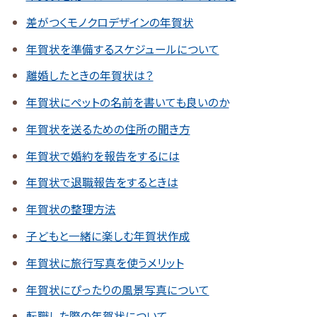
差がつくモノクロデザインの年賀状
年賀状を準備するスケジュールについて
離婚したときの年賀状は？
年賀状にペットの名前を書いても良いのか
年賀状を送るための住所の聞き方
年賀状で婚約を報告をするには
年賀状で退職報告をするときは
年賀状の整理方法
子どもと一緒に楽しむ年賀状作成
年賀状に旅行写真を使うメリット
年賀状にぴったりの風景写真について
転職した際の年賀状について