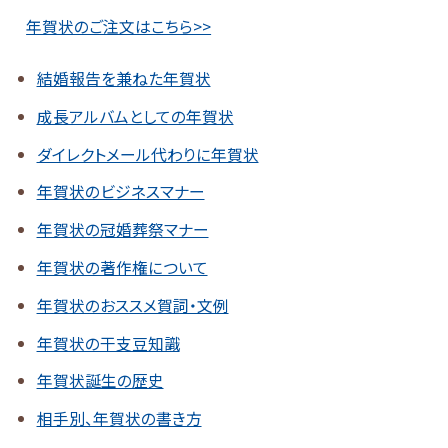
年賀状のご注文はこちら>>
結婚報告を兼ねた年賀状
成長アルバムとしての年賀状
ダイレクトメール代わりに年賀状
年賀状のビジネスマナー
年賀状の冠婚葬祭マナー
年賀状の著作権について
年賀状のおススメ賀詞・文例
年賀状の干支豆知識
年賀状誕生の歴史
相手別、年賀状の書き方