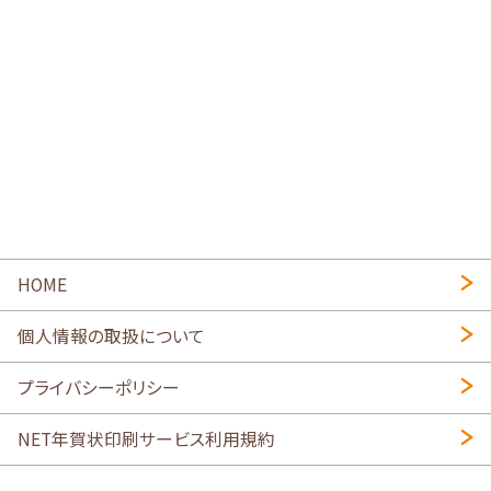
HOME
個人情報の取扱について
プライバシーポリシー
NET年賀状印刷サービス利用規約
特定商取引法に基づく表示