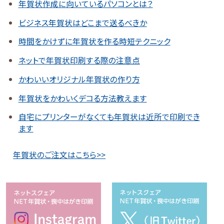
年賀状作成に向いているパソコンとは？
ビジネス年賀状はどこまで送るべきか
時間をかけずに年賀状を作る時短テクニック
ネットで年賀状印刷する際の注意点
かわいいオリジナル年賀状の作り方
年賀状をかわいくデコる方法教えます
自宅にプリンターがなくても年賀状は近所で印刷でき
ます
年賀状のご注文はこちら>>